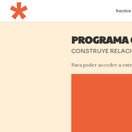
Recibe 
PROGRAMA 
CONSTRUYE RELACI
Para poder acceder a est