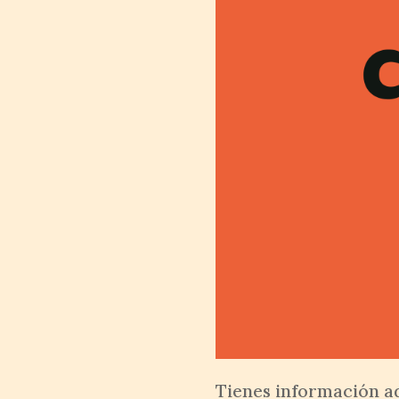
Tienes información ad