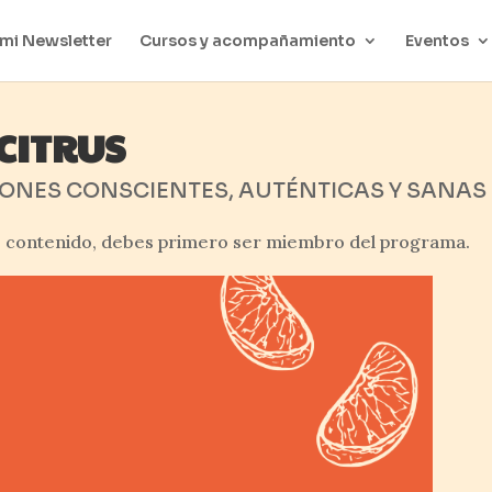
mi Newsletter
Cursos y acompañamiento
Eventos
CITRUS
ONES CONSCIENTES, AUTÉNTICAS Y SANAS
e contenido, debes primero ser miembro del programa.