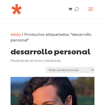
Inicio
/ Productos etiquetados “desarrollo
personal”
desarrollo personal
Mostrando el único resultado