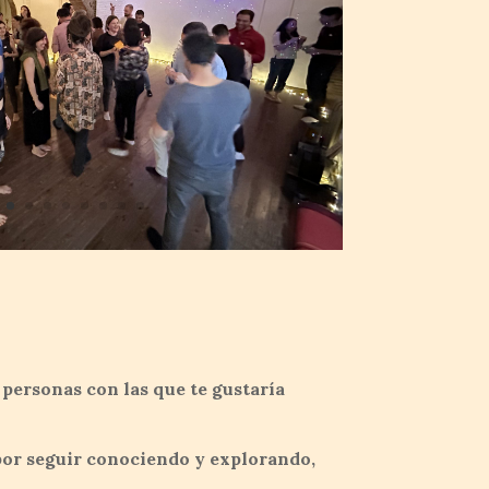
 personas con las que te gustaría
por seguir conociendo y explorando,