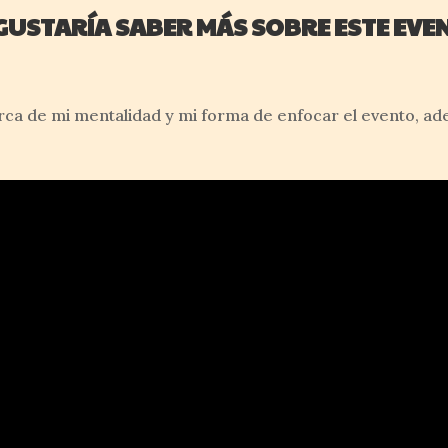
 GUSTARÍA SABER MÁS SOBRE ESTE EVE
ca de mi mentalidad y mi forma de enfocar el evento, a