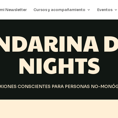
mi Newsletter
Cursos y acompañamiento
Eventos
NDARINA D
NIGHTS
XIONES CONSCIENTES PARA PERSONAS NO-MONÓ