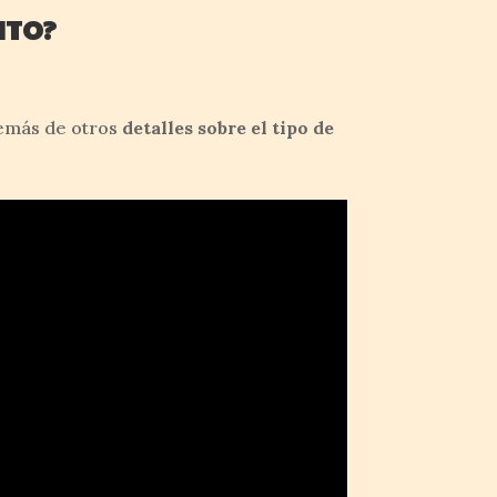
NTO?
demás de otros
detalles sobre el tipo de