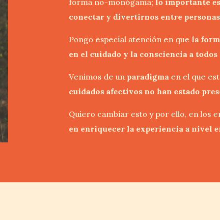
forma no-monógama;
lo importante e
conectar y divertirnos entre personas
Pongo especial atención en que
la form
en el cuidado y la consciencia a todos 
Venimos de un
paradigma
en el que est
cuidados afectivos no han estado pres
Quiero cambiar esto y por ello, en los 
en enriquecer la experiencia a nivel 