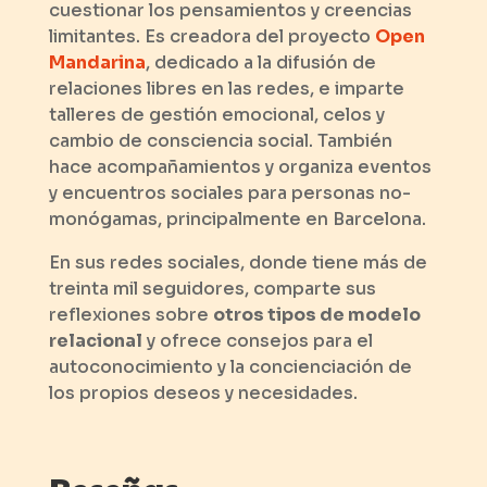
cuestionar los pensamientos y creencias
limitantes. Es creadora del proyecto
Open
Mandarina
, dedicado a la difusión de
relaciones libres en las redes, e imparte
talleres de gestión emocional, celos y
cambio de consciencia social. También
hace acompañamientos y organiza eventos
y encuentros sociales para personas no-
monógamas, principalmente en Barcelona.
En sus redes sociales, donde tiene más de
treinta mil seguidores, comparte sus
reflexiones sobre
otros tipos de modelo
relacional
y ofrece consejos para el
autoconocimiento y la concienciación de
los propios deseos y necesidades.