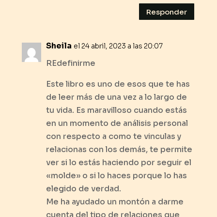
Responder
Sheila
el 24 abril, 2023 a las 20:07
REdefinirme
Este libro es uno de esos que te has
de leer más de una vez a lo largo de
tu vida. Es maravilloso cuando estás
en un momento de análisis personal
con respecto a como te vinculas y
relacionas con los demás, te permite
ver si lo estás haciendo por seguir el
«molde» o si lo haces porque lo has
elegido de verdad.
Me ha ayudado un montón a darme
cuenta del tipo de relaciones que