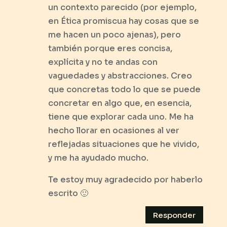
un contexto parecido (por ejemplo,
en Ética promiscua hay cosas que se
me hacen un poco ajenas), pero
también porque eres concisa,
explícita y no te andas con
vaguedades y abstracciones. Creo
que concretas todo lo que se puede
concretar en algo que, en esencia,
tiene que explorar cada uno. Me ha
hecho llorar en ocasiones al ver
reflejadas situaciones que he vivido,
y me ha ayudado mucho.
Te estoy muy agradecido por haberlo
escrito 🙂
Responder