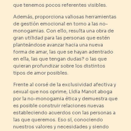
que tenemos pocos referentes visibles.
Además, proporciona valiosas herramientas
de gestión emocional en torno a las no-
monogamias. Con ello, resulta una obra de
gran utilidad para las personas que estén
planteándose avanzar hacia una nueva
forma de amar, las que se hayan adentrado
en ella, las que tengan dudas? o las que
quieran profundizar sobre los distintos
tipos de amor posibles.
Frente al corsé de la exclusividad afectiva y
sexual que nos oprime, Lídia Manot aboga
por la no-monogamia ética y demuestra que
es posible construir relaciones nuevas
estableciendo acuerdos con las personas a
las que queremos. Eso sí, conociendo
nuestros valores y necesidades y siendo