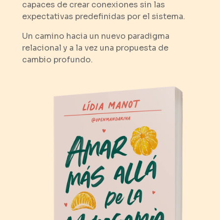
capaces de crear conexiones sin las
expectativas predefinidas por el sistema.
Un camino hacia un nuevo paradigma
relacional y a la vez una propuesta de
cambio profundo.