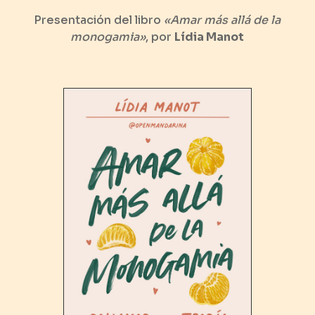
Presentación del libro
«Amar más allá de la
monogamia»
, por
Lídia Manot