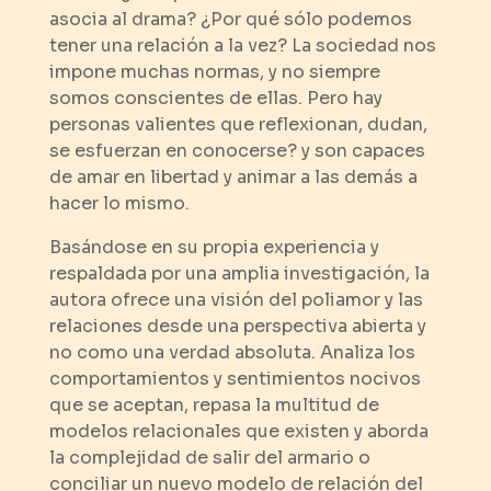
asocia al drama? ¿Por qué sólo podemos
tener una relación a la vez? La sociedad nos
impone muchas normas, y no siempre
somos conscientes de ellas. Pero hay
personas valientes que reflexionan, dudan,
se esfuerzan en conocerse? y son capaces
de amar en libertad y animar a las demás a
hacer lo mismo.
Basándose en su propia experiencia y
respaldada por una amplia investigación, la
autora ofrece una visión del poliamor y las
relaciones desde una perspectiva abierta y
no como una verdad absoluta. Analiza los
comportamientos y sentimientos nocivos
que se aceptan, repasa la multitud de
modelos relacionales que existen y aborda
la complejidad de salir del armario o
conciliar un nuevo modelo de relación del