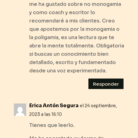
me ha gustado sobre no monogamia
y como coach y escritor lo
recomendaré a mis clientes. Creo
que apostemos por la monogamia o
la poligamia, es una lectura que te
abre la mente totalmente. Obligatoria
si buscas un conocimiento bien
detallado, escrito y fundamentado
desde una voz experimentada.
Responder
Erica Antón Segura
el 24 septiembre,
2023 a las 16:10
Tienes que leerlo.