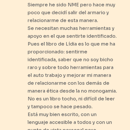
Siempre he sido NME pero hace muy
poco que decidí salir del armario y
relacionarme de esta manera.
Se necesitan muchas herramientas y
apoyo en el que sentirte identificado.
Pues el libro de Lídia es lo que me ha
proporcionado: sentirme
identificada, saber que no soy bicho
raro y sobre todo herramientas para
el auto trabajo y mejorar mi manera
de relacionarme con los demás de
manera ética desde la no monogamia.
No es un libro tocho, ni difícil de leer
y tampoco se hace pesado.
Está muy bien escrito, con un
lenguaje accesible a todos y con un