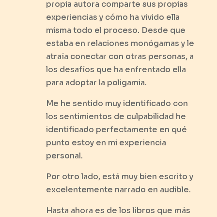
propia autora comparte sus propias
experiencias y cómo ha vivido ella
misma todo el proceso. Desde que
estaba en relaciones monógamas y le
atraía conectar con otras personas, a
los desafíos que ha enfrentado ella
para adoptar la poligamia.
Me he sentido muy identificado con
los sentimientos de culpabilidad he
identificado perfectamente en qué
punto estoy en mi experiencia
personal.
Por otro lado, está muy bien escrito y
excelentemente narrado en audible.
Hasta ahora es de los libros que más