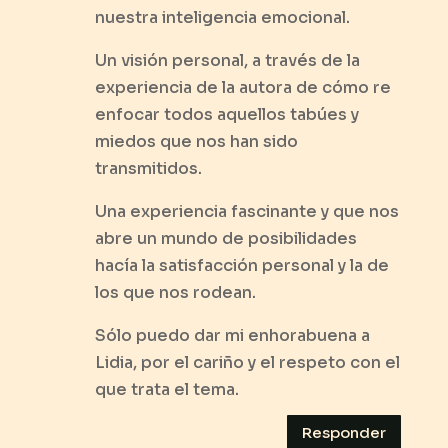
nuestra inteligencia emocional.
Un visión personal, a través de la
experiencia de la autora de cómo re
enfocar todos aquellos tabúes y
miedos que nos han sido
transmitidos.
Una experiencia fascinante y que nos
abre un mundo de posibilidades
hacía la satisfacción personal y la de
los que nos rodean.
Sólo puedo dar mi enhorabuena a
Lidia, por el cariño y el respeto con el
que trata el tema.
Responder