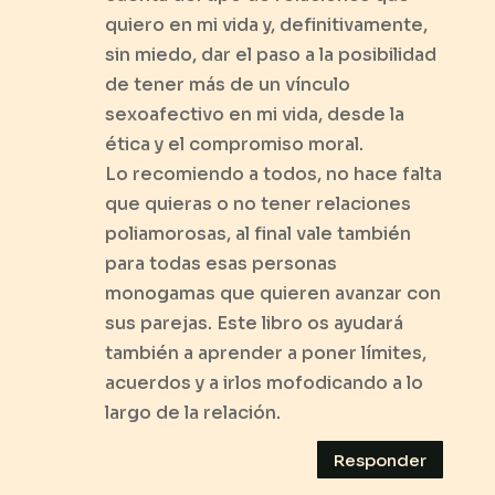
quiero en mi vida y, definitivamente,
sin miedo, dar el paso a la posibilidad
de tener más de un vínculo
sexoafectivo en mi vida, desde la
ética y el compromiso moral.
Lo recomiendo a todos, no hace falta
que quieras o no tener relaciones
poliamorosas, al final vale también
para todas esas personas
monogamas que quieren avanzar con
sus parejas. Este libro os ayudará
también a aprender a poner límites,
acuerdos y a irlos mofodicando a lo
largo de la relación.
Responder