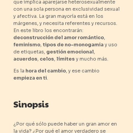
que implica aparejarse heterosexualmente
con una sola persona en exclusividad sexual
y afectiva. La gran mayoría está en los
márgenes, y necesita referentes y recursos.
En este libro los encontrarán:
deconstrucción del amor romántico
,
feminismo
,
tipos de no-monogamia
y uso
de etiquetas,
gestión emocional
,
acuerdos
,
celos
,
límites
y mucho más.
Es la
hora del cambio
, y ese cambio
empieza en ti
.
Sinopsis
¿Por qué sólo puede haber un gran amor en
la vida? ¿Por qué el amor verdadero se