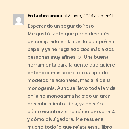
En la distancia
el 3 junio, 2023 a las 14:41
Esperando un segundo libro
Me gustó tanto que poco después
de comprarlo en kindel lo compré en
papel y ya he regalado dos más a dos
personas muy afines ☺️. Una buena
herramienta para la gente que quiere
entender más sobre otros tipo de
modelos relacionales, más allá de la
monogamia. Aunque llevo toda la vida
en la no monogamia ha sido un gran
descubrimiento Lidia, ya no solo
cómo escritora sino cómo persona ☺️
y cómo divulgadora. Me resuena
mucho todo lo que relata en su libro.