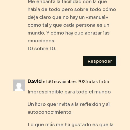
Me encanta la facilidad con la que
habla de todo pero sobre todo cómo
deja claro que no hay un «manual»
como tal y que cada persona es un
mundo. Y cómo hay que abrazar las
emociones.
10 sobre 10.
Responder
David
el 30 noviembre, 2023 a las 15:55
Imprescindible para todo el mundo
Un libro que invita a la reflexión y al
autoconocimiento.
Lo que más me ha gustado es que la