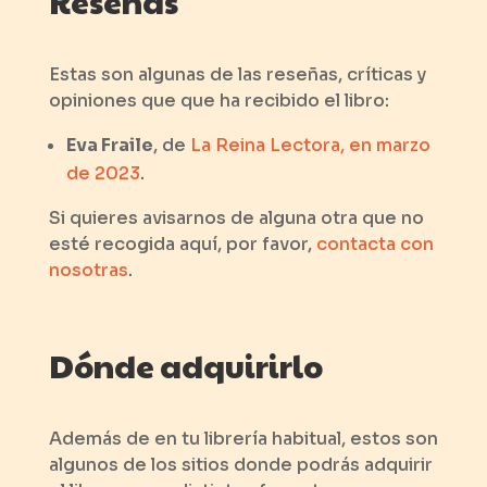
Reseñas
Estas son algunas de las reseñas, críticas y
opiniones que que ha recibido el libro:
Eva Fraile
, de
La Reina Lectora, en marzo
de 2023
.
Si quieres avisarnos de alguna otra que no
esté recogida aquí, por favor,
contacta con
nosotras
.
Dónde adquirirlo
Además de en tu librería habitual, estos son
algunos de los sitios donde podrás adquirir