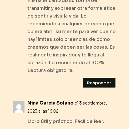
Me ha encantado su forma de
transmitir y expresar otra forma ética
de sentir y vivir la vida. Lo
recomiendo a cualquier persona que
quiera abrir su mente para ver que no
hay límites solo creencias de cómo
creemos que deben ser las cosas. Es
realmente inspirador y te llega al
corazón. Lo recomiendo al 100%.
Lectura obligatoria.
Responder
Nina Garcia Solano
el 3 septiembre,
2023 a las 16:02
Libro útil y práctico. Fácil de leer.