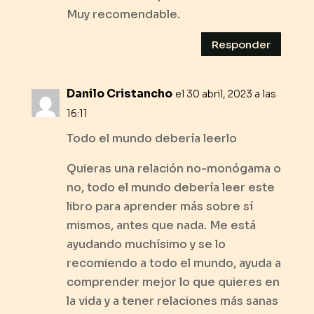
Muy recomendable.
Responder
Danilo Cristancho
el 30 abril, 2023 a las
16:11
Todo el mundo debería leerlo
Quieras una relación no-monógama o
no, todo el mundo debería leer este
libro para aprender más sobre sí
mismos, antes que nada. Me está
ayudando muchísimo y se lo
recomiendo a todo el mundo, ayuda a
comprender mejor lo que quieres en
la vida y a tener relaciones más sanas