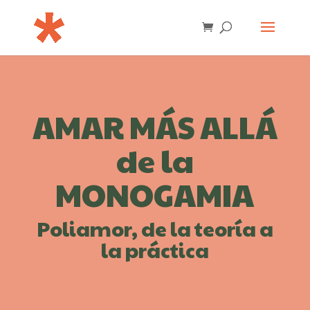
AMAR MÁS ALLÁ
de la
MONOGAMIA
Poliamor, de la teoría a
la práctica