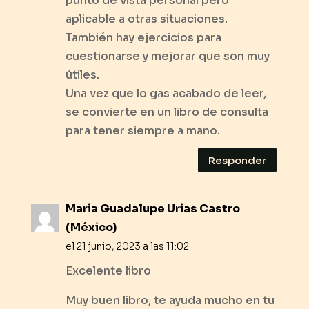
punto de vista personal pero
aplicable a otras situaciones.
También hay ejercicios para
cuestionarse y mejorar que son muy
útiles.
Una vez que lo gas acabado de leer,
se convierte en un libro de consulta
para tener siempre a mano.
Responder
Maria Guadalupe Urias Castro
(México)
el 21 junio, 2023 a las 11:02
Excelente libro
Muy buen libro, te ayuda mucho en tu