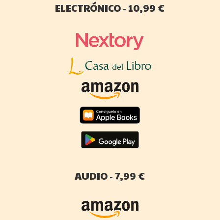
ELECTRÓNICO - 10,99 €
AUDIO - 7,99 €