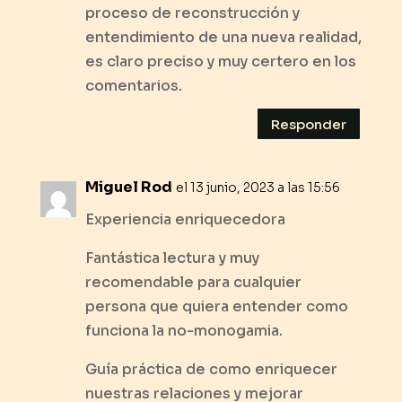
proceso de reconstrucción y
entendimiento de una nueva realidad,
es claro preciso y muy certero en los
comentarios.
Responder
Miguel Rod
el 13 junio, 2023 a las 15:56
Experiencia enriquecedora
Fantástica lectura y muy
recomendable para cualquier
persona que quiera entender como
funciona la no-monogamia.
Guía práctica de como enriquecer
nuestras relaciones y mejorar