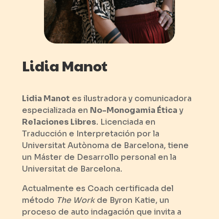
Lidia Manot
Lidia Manot
es ilustradora y comunicadora
especializada en
No-Monogamia Ética
y
Relaciones Libres
. Licenciada en
Traducción e Interpretación por la
Universitat Autònoma de Barcelona, tiene
un Máster de Desarrollo personal en la
Universitat de Barcelona.
Actualmente es Coach certificada del
método
The Work
de Byron Katie, un
proceso de auto indagación que invita a