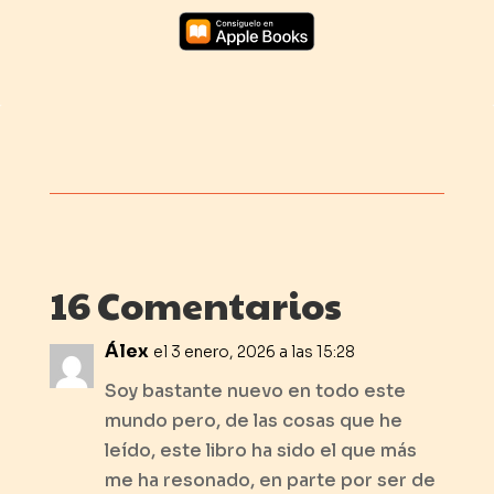
16 Comentarios
Álex
el 3 enero, 2026 a las 15:28
Soy bastante nuevo en todo este
mundo pero, de las cosas que he
leído, este libro ha sido el que más
me ha resonado, en parte por ser de