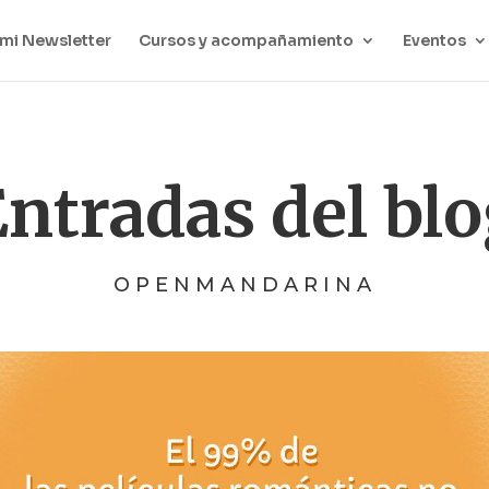
mi Newsletter
Cursos y acompañamiento
Eventos
ntradas del bl
OPENMANDARINA