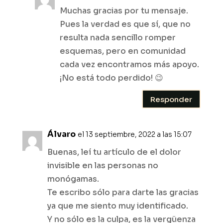
Muchas gracias por tu mensaje.
Pues la verdad es que sí, que no
resulta nada sencillo romper
esquemas, pero en comunidad
cada vez encontramos más apoyo.
¡No está todo perdido! 😉
Responder
Álvaro
el 13 septiembre, 2022 a las 15:07
Buenas, leí tu artículo de el dolor
invisible en las personas no
monógamas.
Te escribo sólo para darte las gracias
ya que me siento muy identificado.
Y no sólo es la culpa, es la vergüenza