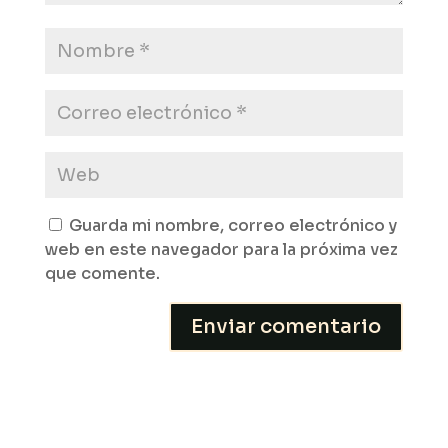
Guarda mi nombre, correo electrónico y
web en este navegador para la próxima vez
que comente.
Enviar comentario