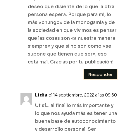
deseo que disiente de lo que la otra
persona espera. Porque para mi, lo
más «chungo» de la monogamia y de
la sociedad en que vivimos es pensar
que las cosas son «a nuestra manera
siempre» y que si no son como «se
supone que tienen que ser», eso
está mal. Gracias por tu publicación!
Responder
Lídia
el 14 septiembre, 2022 a las 09:50
Uf sí… al final lo más importante y
lo que nos ayuda más es tener una
buena base de autoconocimiento
y desarrollo personal. Ser