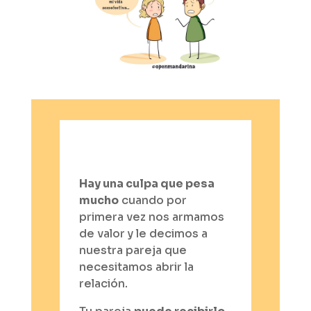
Hay una culpa que pesa
mucho
cuando por
primera vez nos armamos
de valor y le decimos a
nuestra pareja que
necesitamos abrir la
relación.