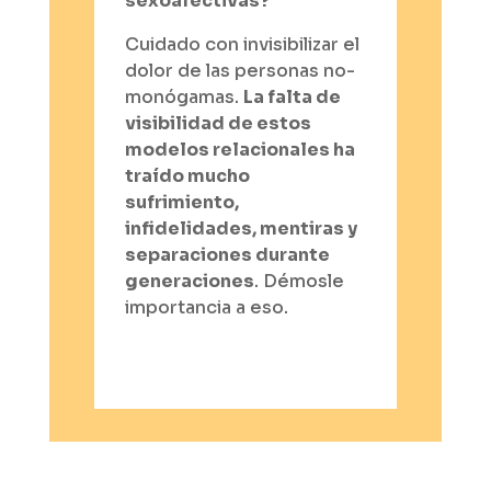
sexoafectivas?
Cuidado con invisibilizar el
dolor de las personas no-
monógamas.
La falta de
visibilidad de estos
modelos relacionales ha
traído mucho
sufrimiento,
infidelidades, mentiras y
separaciones durante
generaciones
. Démosle
importancia a eso.