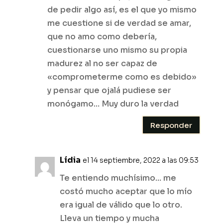
de pedir algo así, es el que yo mismo
me cuestione si de verdad se amar,
que no amo como debería,
cuestionarse uno mismo su propia
madurez al no ser capaz de
«comprometerme como es debido»
y pensar que ojalá pudiese ser
monógamo… Muy duro la verdad
Responder
Lídia
el 14 septiembre, 2022 a las 09:53
Te entiendo muchísimo… me
costó mucho aceptar que lo mío
era igual de válido que lo otro.
Lleva un tiempo y mucha