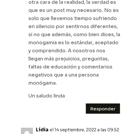
otra cara de la realidad, la verdad es
que es un post muy necesario. No es
solo que llevemos tiempo sufriendo
en silencio por sentirnos diferentes,
si no que además, como bien dices, la
monogamia es lo estándar, aceptado
y comprendido. A nosotros nos
llegan más prejuicios, preguntas,
faltas de educación y comentarios
negativos que a una persona
monógama.
Un saludo linda
Responder
Lídia
el 14 septiembre, 2022 a las 09:52