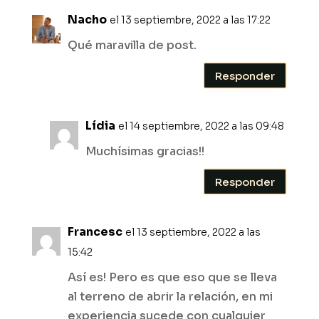
Nacho
el 13 septiembre, 2022 a las 17:22
Qué maravilla de post.
Responder
Lídia
el 14 septiembre, 2022 a las 09:48
Muchísimas gracias!!
Responder
Francesc
el 13 septiembre, 2022 a las
15:42
Así es! Pero es que eso que se lleva
al terreno de abrir la relación, en mi
experiencia sucede con cualquier