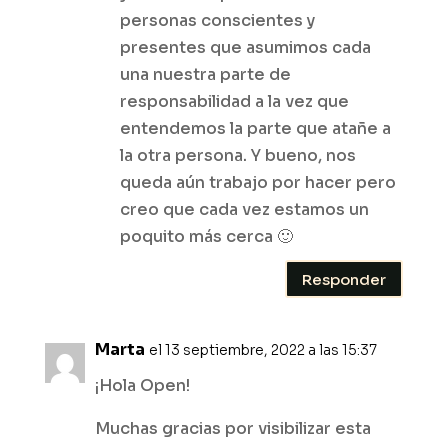
personas conscientes y
presentes que asumimos cada
una nuestra parte de
responsabilidad a la vez que
entendemos la parte que atañe a
la otra persona. Y bueno, nos
queda aún trabajo por hacer pero
creo que cada vez estamos un
poquito más cerca 🙂
Responder
Marta
el 13 septiembre, 2022 a las 15:37
¡Hola Open!
Muchas gracias por visibilizar esta