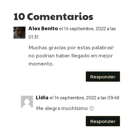
10 Comentarios
Alex Benito
el 14 septiembre, 2022 a las
01:31
Muchas gracias por estas palabras!
no podrian haber llegado en mejor
momento.
Responder
Lídia
el 14 septiembre, 2022 a las 09:48
Me alegra muchísimo 🙂
Responder