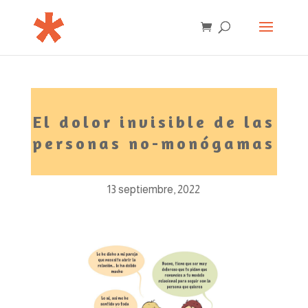
El dolor invisible de las
personas no-monógamas
13 septiembre, 2022