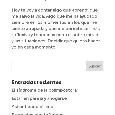
Hoy te voy a contar algo que aprendí que
me salvó la vida. Algo que me ha ayudado
siempre en los momentos en los que me
siento atrapada y que me permite ser más
reflexiva y tener más control sobre mi vida
y las situaciones. Decidir qué quiero hacer
yo en cada momento...
Entradas recientes
El síndrome de la polimpostora
Estar en pareja y ahogarse
Así entiendo el amor
Preguntas que te liberan