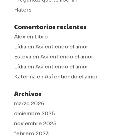
Haters
Comentarios recientes
Álex
en
Libro
Lídia
en
Así entiendo el amor
Esteva
en
Así entiendo el amor
Lídia
en
Así entiendo el amor
Katerina
en
Así entiendo el amor
Archivos
marzo 2026
diciembre 2025
noviembre 2025
febrero 2023