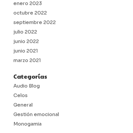
enero 2023
octubre 2022
septiembre 2022
julio 2022
junio 2022
junio 2021
marzo 2021
Categorías
Audio Blog
Celos
General
Gestión emocional
Monogamia