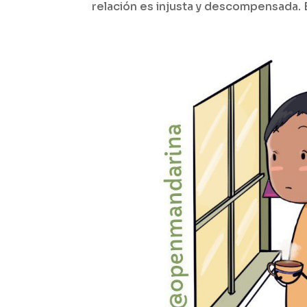
relación es injusta y descompensada. 