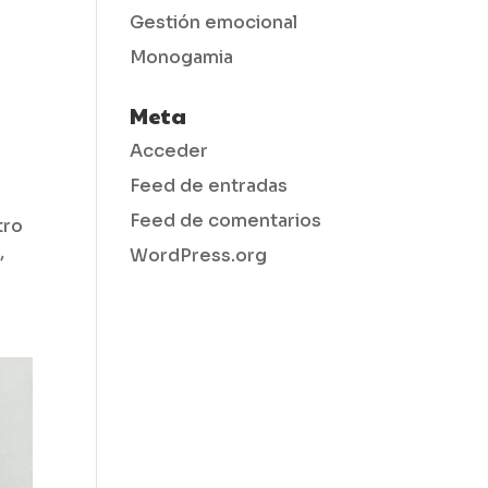
Gestión emocional
Monogamia
Meta
Acceder
Feed de entradas
Feed de comentarios
tro
,
WordPress.org