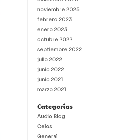
noviembre 2025
febrero 2023
enero 2023
octubre 2022
septiembre 2022
julio 2022
junio 2022
junio 2021
marzo 2021
Categorías
Audio Blog
Celos
General