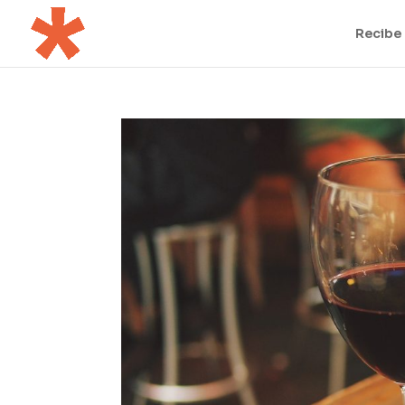
Recibe 