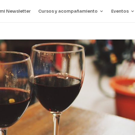
mi Newsletter
Cursos y acompañamiento
Eventos