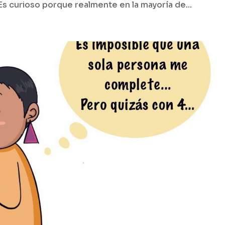
Es curioso porque realmente en la mayoría de...